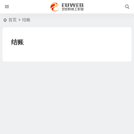
首页
结账
结账