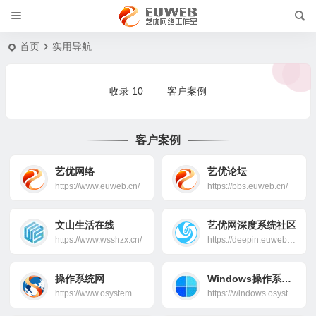
首页
实用导航
收录
10
客户案例
客户案例
艺优网络
艺优论坛
https://www.euweb.cn/
https://bbs.euweb.cn/
文山生活在线
艺优网深度系统社区
https://www.wsshzx.cn/
https://deepin.euweb.cn/
操作系统网
Windows操作系统网
https://www.osystem.club/
https://windows.osystem.club/