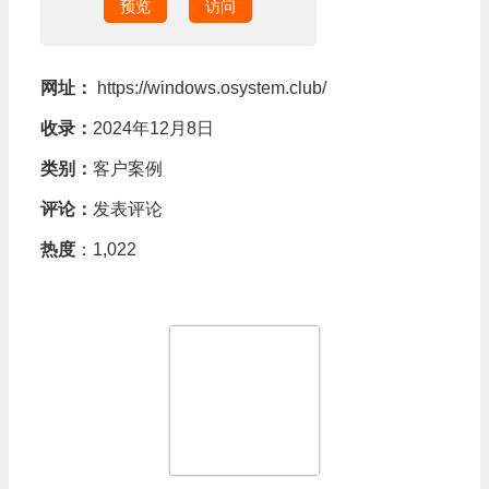
预览
访问
网址：
https://windows.osystem.club/
收录：
2024年12月8日
类别：
客户案例
评论：
发表评论
热度
：1,022