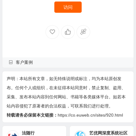
访问
客户案例
声明：本站所有文章，如无特殊说明或标注，均为本站原创发
布。任何个人或组织，在未征得本站同意时，禁止复制、盗用、
采集、发布本站内容到任何网站、书籍等各类媒体平台。如若本
站内容侵犯了原著者的合法权益，可联系我们进行处理。
转载请务必保留本文链接：
https://co.euweb.cn/sites/920.html
法随行
艺优网深度系统社区