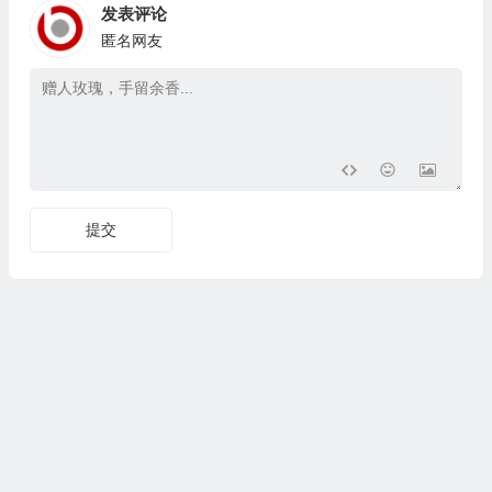
发表评论
匿名网友
提交