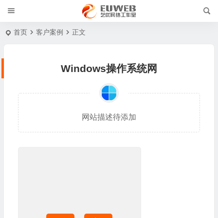
首页
客户案例
正文
Windows操作系统网
网站描述待添加