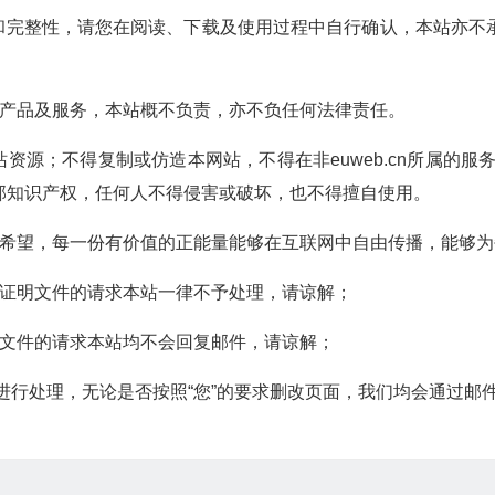
安全性和完整性，请您在阅读、下载及使用过程中自行确认，本站亦
、产品及服务，本站概不负责，亦不负任何法律责任。
本站资源；不得复制或仿造本网站，不得在非euweb.cn所属的服务
部知识产权，任何人不得侵害或破坏，也不得擅自使用。
的希望，每一份有价值的正能量能够在互联网中自由传播，能够
整证明文件的请求本站一律不予处理，请谅解；
明文件的请求本站均不会回复邮件，请谅解；
进行处理，无论是否按照“您”的要求删改页面，我们均会通过邮件