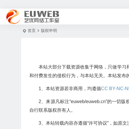
首页
版权申明
本站大部分下载资源收集于网络，只做学习
和付费发生的侵权行为，与本站无关。本站发布
1、本站资源若非商用，均遵循
CC BY-NC-N
2、来源凡标注“euweb/euweb.cn
自行联系版权所有人。
3、本站转载内容亦遵循“许可协议”，如原