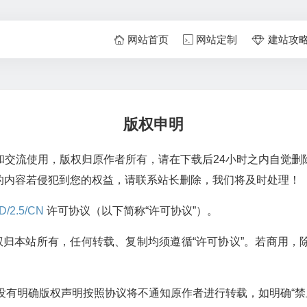
网站首页
网站定制
建站攻
版权申明
和交流使用，版权归原作者所有，请在下载后24小时之内自觉删
的内容若侵犯到您的权益，请联系站长删除，我们将及时处理！
D/2.5/CN
许可协议（以下简称“许可协议”）。
”的一切版权归本站所有，任何转载、复制均须遵循“许可协议”。若
文没有明确版权声明按照协议将不通知原作者进行转载，如明确“禁