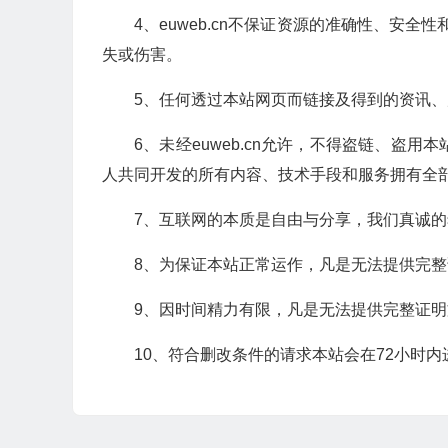
4、euweb.cn不保证资源的准确性、
失或伤害。
5、任何透过本站网页而链接及得到的资讯
6、未经euweb.cn允许，不得盗链、盗用
人共同开发的所有内容、技术手段和服务拥有全
7、互联网的本质是自由与分享，我们真诚
8、为保证本站正常运作，凡是无法提供完
9、因时间精力有限，凡是无法提供完整证
10、符合删改条件的请求本站会在72小时内