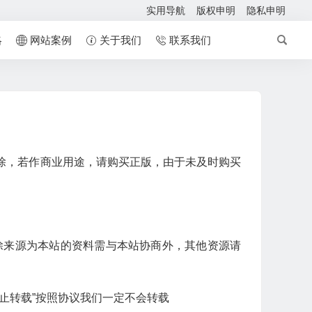
实用导航
版权申明
隐私申明
略
网站案例
关于我们
联系我们
除，若作商业用途，请购买正版，由于未及时购买
商用，除来源为本站的资料需与本站协商外，其他资源请
止转载”按照协议我们一定不会转载