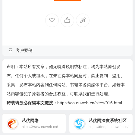
客户案例
声明：本站所有文章，如无特殊说明或标注，均为本站原创发
布。任何个人或组织，在未征得本站同意时，禁止复制、盗用、
采集、发布本站内容到任何网站、书籍等各类媒体平台。如若本
站内容侵犯了原著者的合法权益，可联系我们进行处理。
转载请务必保留本文链接：
https://co.euweb.cn/sites/916.html
艺优网络
艺优网深度系统社区
https://www.euweb.cn/
https://deepin.euweb.cn/