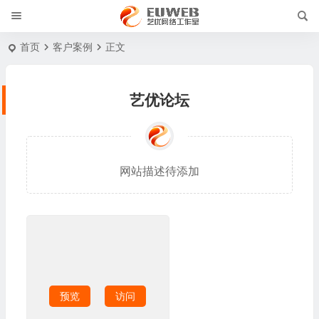
首页
客户案例
正文
艺优论坛
网站描述待添加
预览
访问