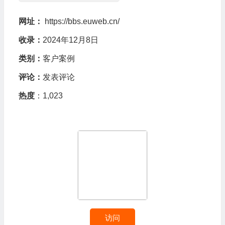
网址：
https://bbs.euweb.cn/
收录：
2024年12月8日
类别：
客户案例
评论：
发表评论
热度
：1,023
访问