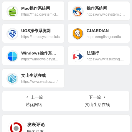
Mac操作系统网
操作系统网
https://mac.osystem.club/
https://www.osystem.club/
UOS操作系统网
GUARDIAN
https://uos.osystem.club/
https://englishguardian.com/zh/
Windows操作系统网
法随行
https://windows.osystem.club/
https://www.fasuixing.com/
文山生活在线
https://www.wsshzx.cn/
上一篇
下一篇
艺优网络
文山生活在线
发表评论
匿名网友